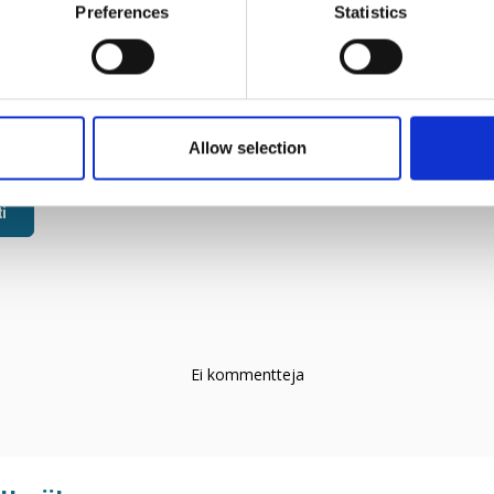
Preferences
Statistics
Allow selection
i
Ei kommentteja