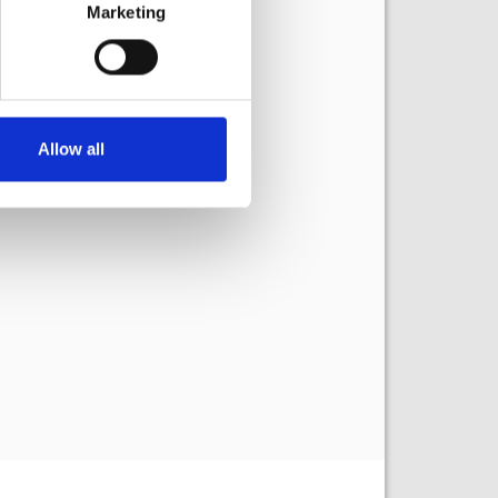
Marketing
Allow all