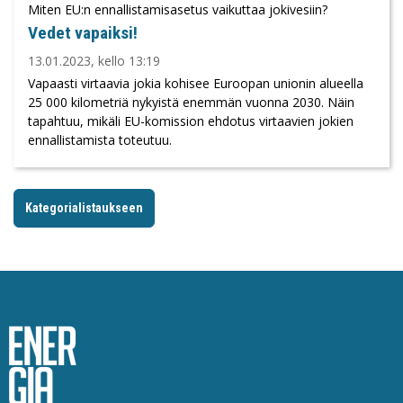
Miten EU:n ennallistamisasetus vaikuttaa jokivesiin?
Vedet vapaiksi!
13.01.2023, kello 13:19
Vapaasti virtaavia jokia kohisee Euroopan unionin alueella
25 000 kilometriä nykyistä enemmän vuonna 2030. Näin
tapahtuu, mikäli EU-komission ehdotus virtaavien jokien
ennallistamista toteutuu.
Kategorialistaukseen