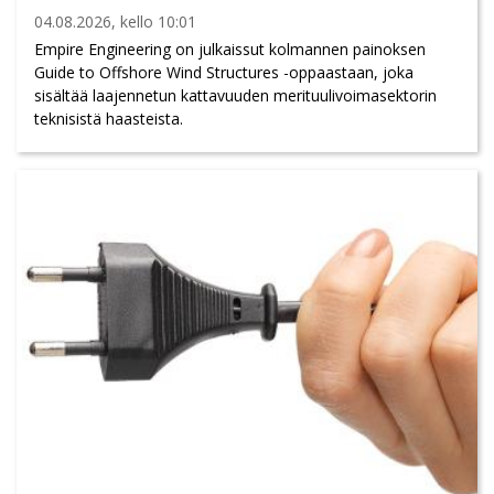
04.08.2026, kello 10:01
Empire Engineering on julkaissut kolmannen painoksen
Guide to Offshore Wind Structures -oppaastaan, joka
sisältää laajennetun kattavuuden merituulivoimasektorin
teknisistä haasteista.