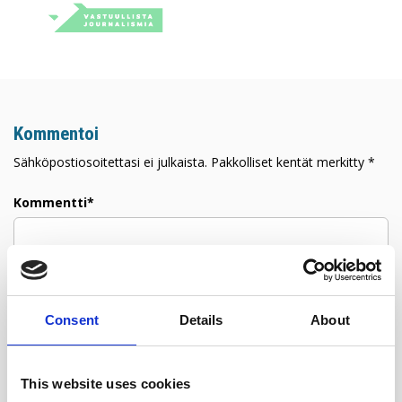
Kommentoi
Sähköpostiosoitettasi ei julkaista. Pakkolliset kentät merkitty *
Kommentti*
Consent
Details
About
Nimi*
This website uses cookies